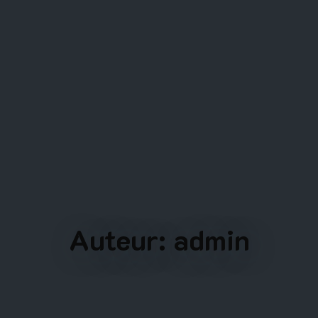
Auteur:
admin