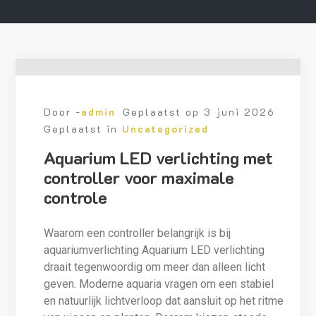
Door -
admin
Geplaatst op
3 juni 2026
Geplaatst in
Uncategorized
Aquarium LED verlichting met
controller voor maximale
controle
Waarom een controller belangrijk is bij
aquariumverlichting Aquarium LED verlichting
draait tegenwoordig om meer dan alleen licht
geven. Moderne aquaria vragen om een stabiel
en natuurlijk lichtverloop dat aansluit op het ritme