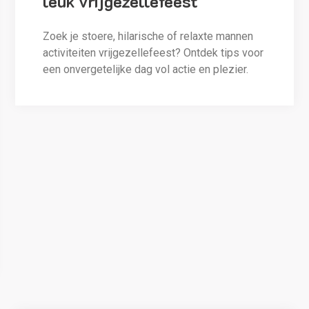
leuk vrijgezellefeest
Zoek je stoere, hilarische of relaxte mannen
activiteiten vrijgezellefeest? Ontdek tips voor
een onvergetelijke dag vol actie en plezier.