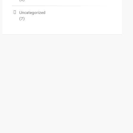
Uncategorized
(7)