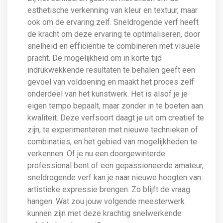
esthetische verkenning van kleur en textuur, maar
ook om de ervaring zelf. Sneldrogende verf heeft
de kracht om deze ervaring te optimaliseren, door
snelheid en efficiëntie te combineren met visuele
pracht. De mogelijkheid om in korte tijd
indrukwekkende resultaten te behalen geeft een
gevoel van voldoening en maakt het proces zelf
onderdeel van het kunstwerk. Het is alsof je je
eigen tempo bepaalt, maar zonder in te boeten aan
kwaliteit. Deze verfsoort daagt je uit om creatief te
zijn, te experimenteren met nieuwe technieken of
combinaties, en het gebied van mogelijkheden te
verkennen. Of je nu een doorgewinterde
professional bent of een gepassioneerde amateur,
sneldrogende verf kan je naar nieuwe hoogten van
artistieke expressie brengen. Zo blijft de vraag
hangen: Wat zou jouw volgende meesterwerk
kunnen zijn met deze krachtig snelwerkende