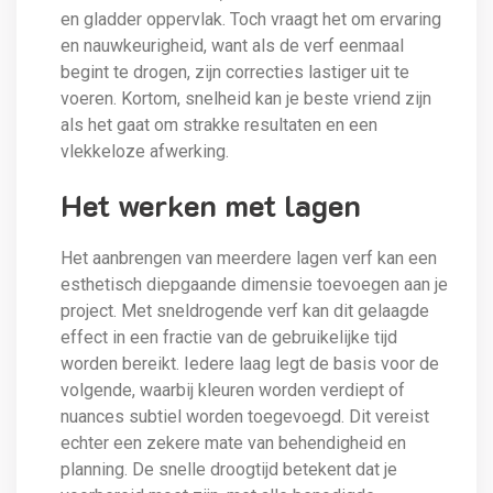
en gladder oppervlak. Toch vraagt het om ervaring
en nauwkeurigheid, want als de verf eenmaal
begint te drogen, zijn correcties lastiger uit te
voeren. Kortom, snelheid kan je beste vriend zijn
als het gaat om strakke resultaten en een
vlekkeloze afwerking.
Het werken met lagen
Het aanbrengen van meerdere lagen verf kan een
esthetisch diepgaande dimensie toevoegen aan je
project. Met sneldrogende verf kan dit gelaagde
effect in een fractie van de gebruikelijke tijd
worden bereikt. Iedere laag legt de basis voor de
volgende, waarbij kleuren worden verdiept of
nuances subtiel worden toegevoegd. Dit vereist
echter een zekere mate van behendigheid en
planning. De snelle droogtijd betekent dat je