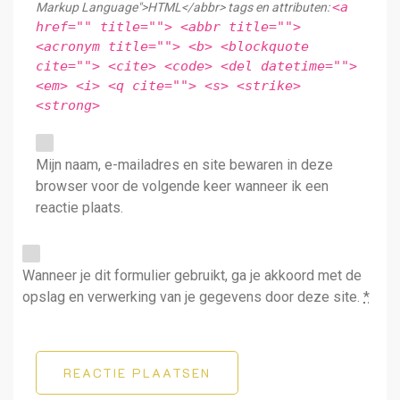
<a
Markup Language">HTML</abbr> tags en attributen:
href="" title=""> <abbr title="">
<acronym title=""> <b> <blockquote
cite=""> <cite> <code> <del datetime="">
<em> <i> <q cite=""> <s> <strike>
<strong>
Mijn naam, e-mailadres en site bewaren in deze
browser voor de volgende keer wanneer ik een
reactie plaats.
Wanneer je dit formulier gebruikt, ga je akkoord met de
opslag en verwerking van je gegevens door deze site.
*
REACTIE PLAATSEN