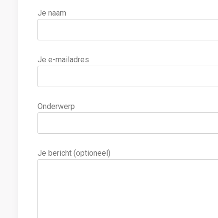
Je naam
Je e-mailadres
Onderwerp
Je bericht (optioneel)