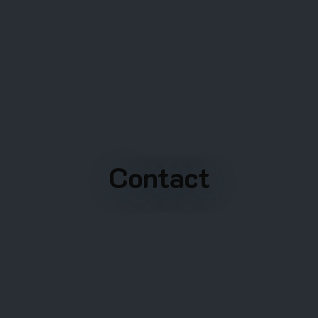
Contact