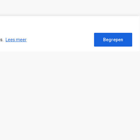
rs.
Lees meer
Begrepen