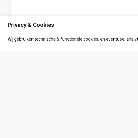
Privacy & Cookies
Wij gebruiken technische & functionele cookies, en eventueel anal
Alternative: