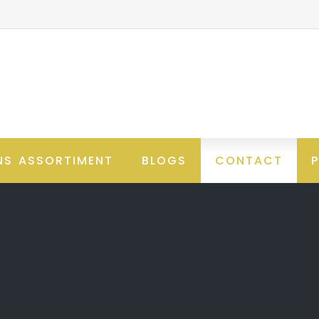
NS ASSORTIMENT
BLOGS
CONTACT