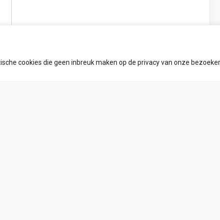
ytische cookies die geen inbreuk maken op de privacy van onze bezoeke