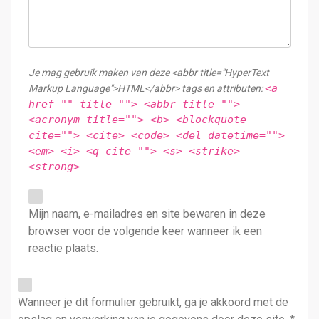
Je mag gebruik maken van deze <abbr title="HyperText
<a
Markup Language">HTML</abbr> tags en attributen:
href="" title=""> <abbr title="">
<acronym title=""> <b> <blockquote
cite=""> <cite> <code> <del datetime="">
<em> <i> <q cite=""> <s> <strike>
<strong>
Mijn naam, e-mailadres en site bewaren in deze
browser voor de volgende keer wanneer ik een
reactie plaats.
Wanneer je dit formulier gebruikt, ga je akkoord met de