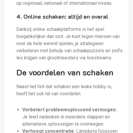
op regionaal, nationaal of internationaal niveau.
4. Online schaken: altijd en overal
Dankzij online schaakplatforms is het spel
toegankelijker dan ooit. Je kunt tegen mensen van
over de hele wereld spelen, je strategieën
verbeteren met behulp van schaakpuzzels en zelfs
les krijgen van grootmeesters via livestreams.
De voordelen van schaken
Naast het feit dat schaken een leuke hobby is,
heeft het ook tal van voordelen:
Verbetert probleemoplossend vermogen:
Je leert nadenken in meerdere stappen en
alternatieve oplossingen te overwegen.
Verhoogt concentratie:
Langdurig focussen