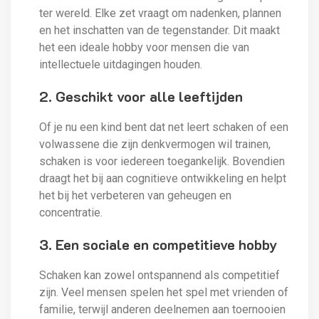
ter wereld. Elke zet vraagt om nadenken, plannen
en het inschatten van de tegenstander. Dit maakt
het een ideale hobby voor mensen die van
intellectuele uitdagingen houden.
2. Geschikt voor alle leeftijden
Of je nu een kind bent dat net leert schaken of een
volwassene die zijn denkvermogen wil trainen,
schaken is voor iedereen toegankelijk. Bovendien
draagt het bij aan cognitieve ontwikkeling en helpt
het bij het verbeteren van geheugen en
concentratie.
3. Een sociale en competitieve hobby
Schaken kan zowel ontspannend als competitief
zijn. Veel mensen spelen het spel met vrienden of
familie, terwijl anderen deelnemen aan toernooien