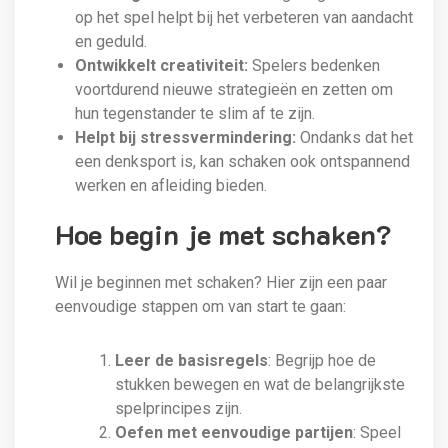
op het spel helpt bij het verbeteren van aandacht
en geduld.
Ontwikkelt creativiteit:
Spelers bedenken
voortdurend nieuwe strategieën en zetten om
hun tegenstander te slim af te zijn.
Helpt bij stressvermindering:
Ondanks dat het
een denksport is, kan schaken ook ontspannend
werken en afleiding bieden.
Hoe begin je met schaken?
Wil je beginnen met schaken? Hier zijn een paar
eenvoudige stappen om van start te gaan:
Leer de basisregels
: Begrijp hoe de
stukken bewegen en wat de belangrijkste
spelprincipes zijn.
Oefen met eenvoudige partijen
: Speel