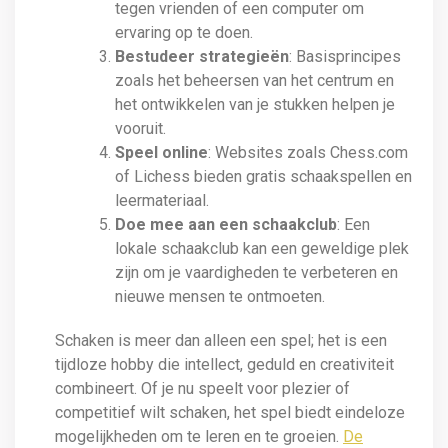
tegen vrienden of een computer om
ervaring op te doen.
Bestudeer strategieën
: Basisprincipes
zoals het beheersen van het centrum en
het ontwikkelen van je stukken helpen je
vooruit.
Speel online
: Websites zoals Chess.com
of Lichess bieden gratis schaakspellen en
leermateriaal.
Doe mee aan een schaakclub
: Een
lokale schaakclub kan een geweldige plek
zijn om je vaardigheden te verbeteren en
nieuwe mensen te ontmoeten.
Schaken is meer dan alleen een spel; het is een
tijdloze hobby die intellect, geduld en creativiteit
combineert. Of je nu speelt voor plezier of
competitief wilt schaken, het spel biedt eindeloze
mogelijkheden om te leren en te groeien.
De