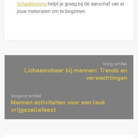
Schaakkoning
helpt je graag bij de aanschaf van al
jouw materialen om te beginnen.
Vorig artikel
Lichaamshaar bij mannen: Trends en
verwachtingen
Volgend artikel
Mannen activiteiten voor een leuk
vrijgezellefeest