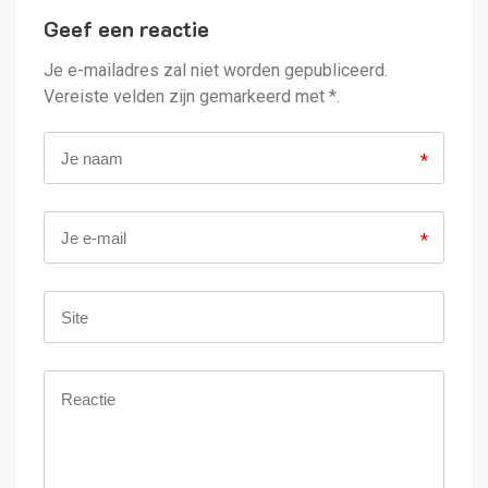
Geef een reactie
Alternative:
Je e-mailadres zal niet worden gepubliceerd.
Vereiste velden zijn gemarkeerd met *.
*
*