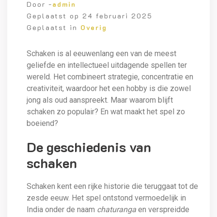
Door -
admin
Geplaatst op
24 februari 2025
Geplaatst in
Overig
Schaken is al eeuwenlang een van de meest
geliefde en intellectueel uitdagende spellen ter
wereld. Het combineert strategie, concentratie en
creativiteit, waardoor het een hobby is die zowel
jong als oud aanspreekt. Maar waarom blijft
schaken zo populair? En wat maakt het spel zo
boeiend?
De geschiedenis van
schaken
Schaken kent een rijke historie die teruggaat tot de
zesde eeuw. Het spel ontstond vermoedelijk in
India onder de naam
chaturanga
en verspreidde