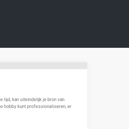
ijd, kan uiteindelijk je bron van
e hobby kunt professionaliseren, er