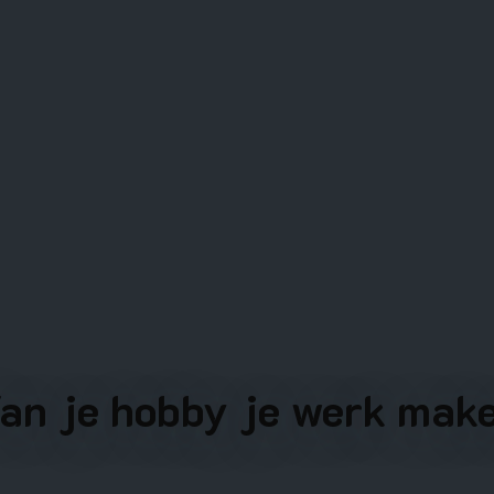
an je hobby je werk mak