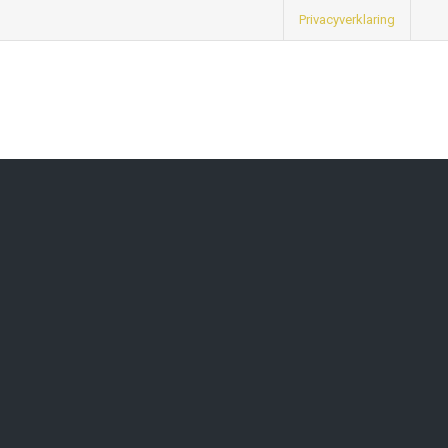
Privacyverklaring