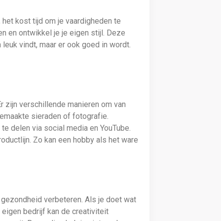
 het kost tijd om je vaardigheden te
n en ontwikkel je je eigen stijl. Deze
en leuk vindt, maar er ook goed in wordt.
Er zijn verschillende manieren om van
gemaakte sieraden of fotografie.
te delen via social media en YouTube.
oductlijn. Zo kan een hobby als het ware
 gezondheid verbeteren. Als je doet wat
eigen bedrijf kan de creativiteit