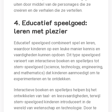
uiten door middel van de personages die ze
creëren en de verhalen die ze vertellen.
4. Educatief speelgoed:
leren met plezier
Educatief speelgoed combineert spel en leren,
waardoor kinderen op een leuke manier kennis en
vaardigheden kunnen opdoen. Dit type speelgoed
varieert van interactieve boeken en spelletjes tot
stem-speelgoed (science, technology, engineering,
and mathematics) dat kinderen aanmoedigt om te
experimenteren en te ontdekken.
Interactieve boeken en spelletjes helpen bij het
ontwikkelen van taal- en leesvaardigheden, terwijl
stem-speelgoed kinderen introduceert in de
wereld van wetenschap en technologie. Door te