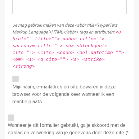
Je mag gebruik maken van deze <abbr title="HyperText
<a
Markup Language">HTML</abbr> tags en attributen:
href="" title=""> <abbr title="">
<acronym title=""> <b> <blockquote
cite=""> <cite> <code> <del datetime="">
<em> <i> <q cite=""> <s> <strike>
<strong>
Mijn naam, e-mailadres en site bewaren in deze
browser voor de volgende keer wanneer ik een
reactie plaats.
Wanneer je dit formulier gebruikt, ga je akkoord met de
opslag en verwerking van je gegevens door deze site.
*