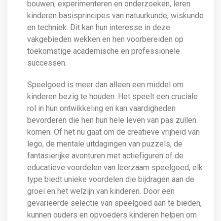
bouwen, experimenteren en onderzoeken, leren
kinderen basisprincipes van natuurkunde, wiskunde
en techniek. Dit kan hun interesse in deze
vakgebieden wekken en hen voorbereiden op
toekomstige academische en professionele
successen.
Speelgoed is meer dan alleen een middel om
kinderen bezig te houden. Het speelt een cruciale
rol in hun ontwikkeling en kan vaardigheden
bevorderen die hen hun hele leven van pas zullen
komen. Of het nu gaat om de creatieve vrijheid van
lego, de mentale uitdagingen van puzzels, de
fantasierijke avonturen met actiefiguren of de
educatieve voordelen van leerzaam speelgoed, elk
type biedt unieke voordelen die bijdragen aan de
groei en het welzijn van kinderen. Door een
gevarieerde selectie van speelgoed aan te bieden,
kunnen ouders en opvoeders kinderen helpen om