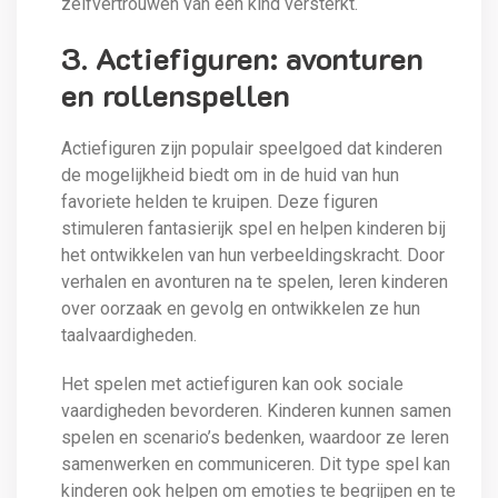
zelfvertrouwen van een kind versterkt.
3. Actiefiguren: avonturen
en rollenspellen
Actiefiguren zijn populair speelgoed dat kinderen
de mogelijkheid biedt om in de huid van hun
favoriete helden te kruipen. Deze figuren
stimuleren fantasierijk spel en helpen kinderen bij
het ontwikkelen van hun verbeeldingskracht. Door
verhalen en avonturen na te spelen, leren kinderen
over oorzaak en gevolg en ontwikkelen ze hun
taalvaardigheden.
Het spelen met actiefiguren kan ook sociale
vaardigheden bevorderen. Kinderen kunnen samen
spelen en scenario’s bedenken, waardoor ze leren
samenwerken en communiceren. Dit type spel kan
kinderen ook helpen om emoties te begrijpen en te