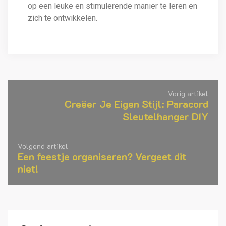
op een leuke en stimulerende manier te leren en
zich te ontwikkelen.
Vorig artikel
Creëer Je Eigen Stijl: Paracord
Sleutelhanger DIY
Volgend artikel
Een feestje organiseren? Vergeet dit
niet!