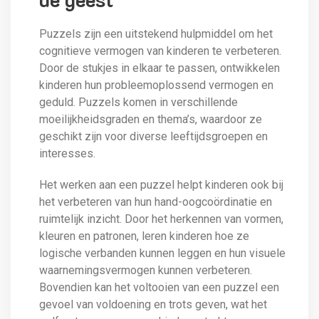
Puzzels zijn een uitstekend hulpmiddel om het
cognitieve vermogen van kinderen te verbeteren.
Door de stukjes in elkaar te passen, ontwikkelen
kinderen hun probleemoplossend vermogen en
geduld. Puzzels komen in verschillende
moeilijkheidsgraden en thema’s, waardoor ze
geschikt zijn voor diverse leeftijdsgroepen en
interesses.
Het werken aan een puzzel helpt kinderen ook bij
het verbeteren van hun hand-oogcoördinatie en
ruimtelijk inzicht. Door het herkennen van vormen,
kleuren en patronen, leren kinderen hoe ze
logische verbanden kunnen leggen en hun visuele
waarnemingsvermogen kunnen verbeteren.
Bovendien kan het voltooien van een puzzel een
gevoel van voldoening en trots geven, wat het