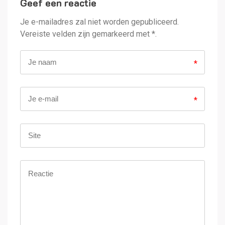
Geef een reactie
Alternative:
Je e-mailadres zal niet worden gepubliceerd.
Vereiste velden zijn gemarkeerd met *.
*
*