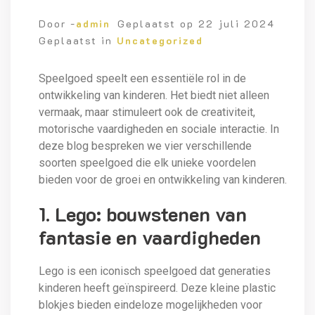
Door -
admin
Geplaatst op
22 juli 2024
Geplaatst in
Uncategorized
Speelgoed speelt een essentiële rol in de
ontwikkeling van kinderen. Het biedt niet alleen
vermaak, maar stimuleert ook de creativiteit,
motorische vaardigheden en sociale interactie. In
deze blog bespreken we vier verschillende
soorten speelgoed die elk unieke voordelen
bieden voor de groei en ontwikkeling van kinderen.
1. Lego: bouwstenen van
fantasie en vaardigheden
Lego is een iconisch speelgoed dat generaties
kinderen heeft geïnspireerd. Deze kleine plastic
blokjes bieden eindeloze mogelijkheden voor