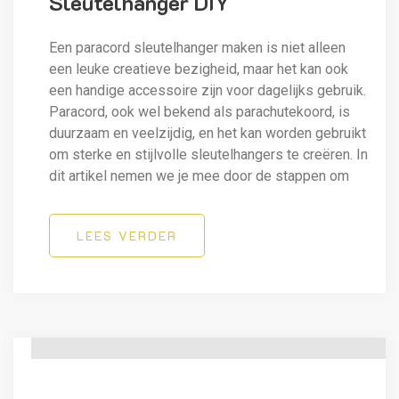
Sleutelhanger DIY
Een paracord sleutelhanger maken is niet alleen
een leuke creatieve bezigheid, maar het kan ook
een handige accessoire zijn voor dagelijks gebruik.
Paracord, ook wel bekend als parachutekoord, is
duurzaam en veelzijdig, en het kan worden gebruikt
om sterke en stijlvolle sleutelhangers te creëren. In
dit artikel nemen we je mee door de stappen om
LEES VERDER