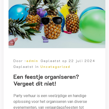
Door -
admin
Geplaatst op
22 juli 2024
Geplaatst in
Uncategorized
Een feestje organiseren?
Vergeet dit niet!
Party verhuur is een veelzijdige en handige
oplossing voor het organiseren van diverse
evenementen, van verjaardagsfeesten tot