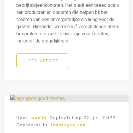
bedrijfsbijeenkomsten. Het biedt een breed scala
aan producten en diensten die helpen bij het
creëren van een onvergetelijke ervaring voor de
gasten. Hieronder worden vijf verschillende items
besproken die vaak te huur zijn voor feesten,
inclusief de mogelijkheid
LEES VERDER
Door -
admin
Geplaatst op
22 juli 2024
Geplaatst in
Uncategorized