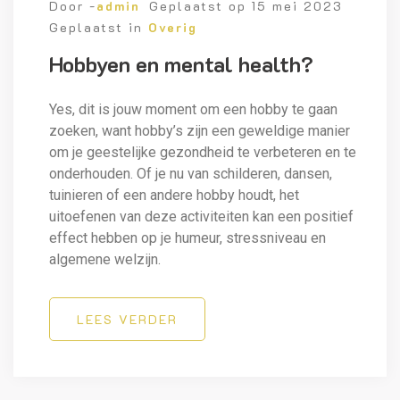
Door -
admin
Geplaatst op
15 mei 2023
Geplaatst in
Overig
Hobbyen en mental health?
Yes, dit is jouw moment om een hobby te gaan
zoeken, want hobby’s zijn een geweldige manier
om je geestelijke gezondheid te verbeteren en te
onderhouden. Of je nu van schilderen, dansen,
tuinieren of een andere hobby houdt, het
uitoefenen van deze activiteiten kan een positief
effect hebben op je humeur, stressniveau en
algemene welzijn.
LEES VERDER