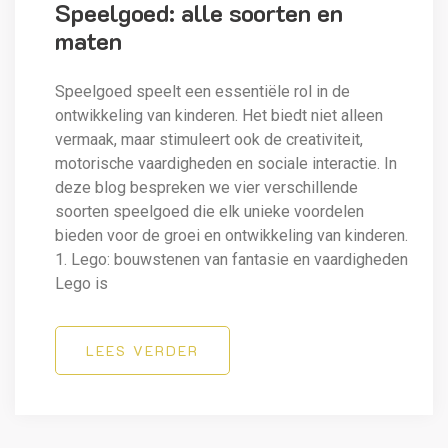
Speelgoed: alle soorten en
maten
Speelgoed speelt een essentiële rol in de
ontwikkeling van kinderen. Het biedt niet alleen
vermaak, maar stimuleert ook de creativiteit,
motorische vaardigheden en sociale interactie. In
deze blog bespreken we vier verschillende
soorten speelgoed die elk unieke voordelen
bieden voor de groei en ontwikkeling van kinderen.
1. Lego: bouwstenen van fantasie en vaardigheden
Lego is
LEES VERDER