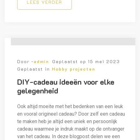
LEES VERDER
Door -
admin
Geplaatst op
15 mei 2023
Geplaatst in
Hobby projecten
DIY-cadeau ideeën voor elke
gelegenheid
Ook altijd moeite met het bedenken van een leuk
en vooral origineel cadeau? Door zelf een cadeau
te maken heb je altijd een uniek en persoonlijk
cadeau waarmee je indruk maakt op de ontvanger
van het cadeau. In deze blogpost delen we een