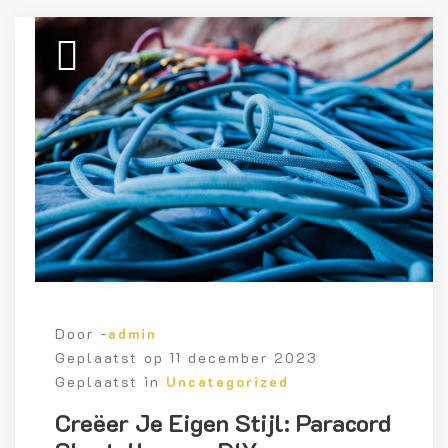
Door -
admin
Geplaatst op
11 december 2023
Geplaatst in
Uncategorized
Creëer Je Eigen Stijl: Paracord