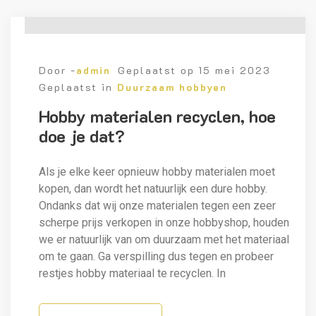
Door -
admin
Geplaatst op
15 mei 2023
Geplaatst in
Duurzaam hobbyen
Hobby materialen recyclen, hoe
doe je dat?
Als je elke keer opnieuw hobby materialen moet
kopen, dan wordt het natuurlijk een dure hobby.
Ondanks dat wij onze materialen tegen een zeer
scherpe prijs verkopen in onze hobbyshop, houden
we er natuurlijk van om duurzaam met het materiaal
om te gaan. Ga verspilling dus tegen en probeer
restjes hobby materiaal te recyclen. In